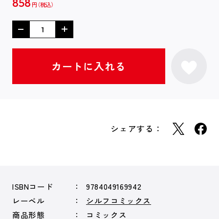
858
円
シェアする：
ISBNコード
9784049169942
レーベル
シルフコミックス
商品形態
コミックス