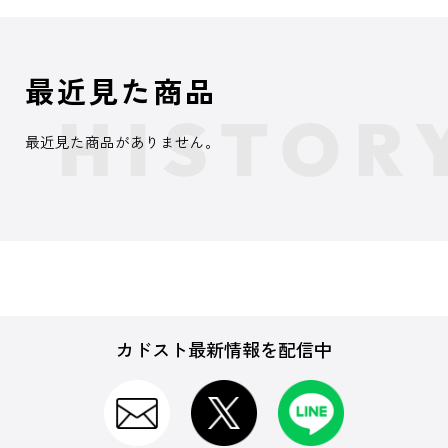
最近見た商品
最近見た商品がありません。
カドスト最新情報を配信中