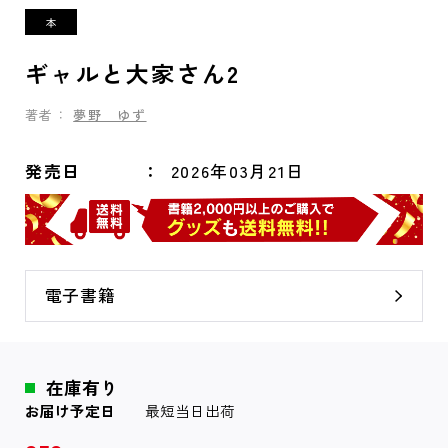
ギャルと大家さん2
著者：
夢野 ゆず
発売日
2026年03月21日
電子書籍
在庫有り
お届け予定日
最短当日出荷