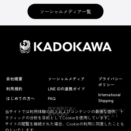
ソーシャルメディア一覧
会社概要
ソーシャルメディア
プライバシー
ポリシー
利用規約
LINE IDの連携ガイド
International
はじめての方へ
FAQ
Shipping
よくあるお問い合わせ
特定商取引法に
お問い合わせ/
当サイトでは利用体験の向上およびコンテンツの最適な提供、ト
関する表示
リクエスト
ラフィックの分析を目的としてCookieを使用しています。
サイトの閲覧を継続された場合、Cookieの利用に同意したことも
のといたします。