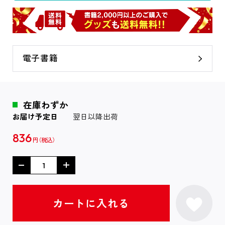
電子書籍
在庫わずか
お届け予定日
翌日以降出荷
836
円