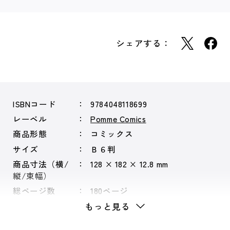
シェアする：
ISBNコード
9784048118699
レーベル
Pomme Comics
商品形態
コミックス
サイズ
Ｂ６判
商品寸法（横/
128 × 182 × 12.8 mm
縦/束幅）
総ページ数
180ページ
もっと見る