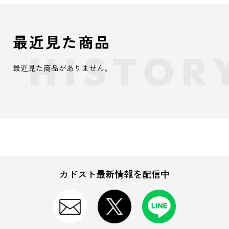
最近見た商品
最近見た商品がありません。
カドスト最新情報を配信中