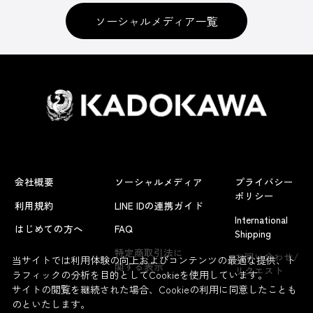
ソーシャルメディア一覧
会社概要
ソーシャルメディア
プライバシー
ポリシー
利用規約
LINE IDの連携ガイド
International
はじめての方へ
FAQ
Shipping
よくあるお問い合わせ
特定商取引法に
お問い合わせ/
当サイトでは利用体験の向上およびコンテンツの最適な提供、ト
関する表示
リクエスト
ラフィックの分析を目的としてCookieを使用しています。
サイトの閲覧を継続された場合、Cookieの利用に同意したことも
のといたします。