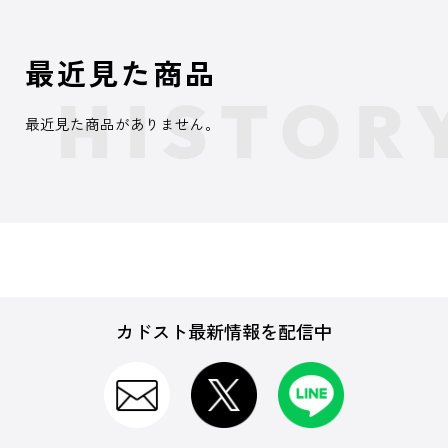
最近見た商品
最近見た商品がありません。
カドスト最新情報を配信中