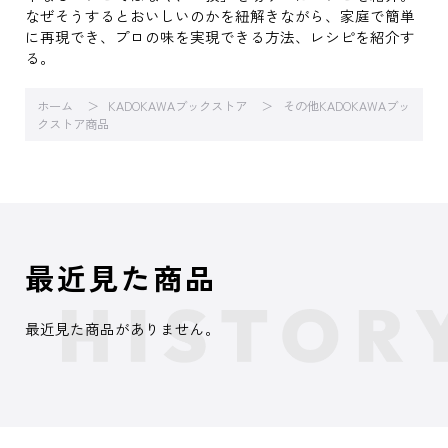
なぜそうするとおいしいのかを紐解きながら、家庭で簡単
に再現でき、プロの味を実現できる方法、レシピを紹介す
る。
ホーム
KADOKAWAブックストア
その他KADOKAWAブッ
クストア商品
最近見た商品
最近見た商品がありません。