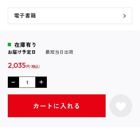
電子書籍
在庫有り
お届け予定日
最短当日出荷
2,035
円