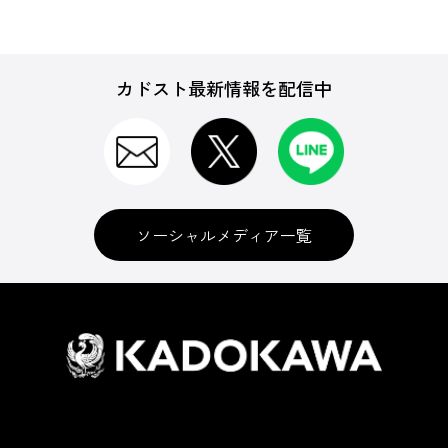
カドスト最新情報を配信中
ソーシャルメディア一覧