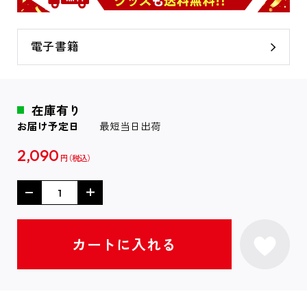
電子書籍
在庫有り
お届け予定日
最短当日出荷
2,090
円