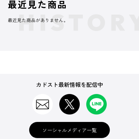
最近見た商品
最近見た商品がありません。
カドスト最新情報を配信中
ソーシャルメディア一覧