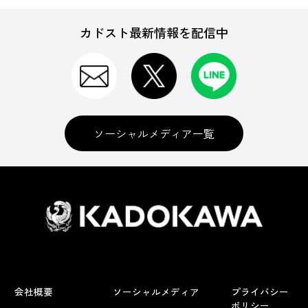
カドスト最新情報を配信中
ソーシャルメディア一覧
会社概要
ソーシャルメディア
プライバシー
ポリシー