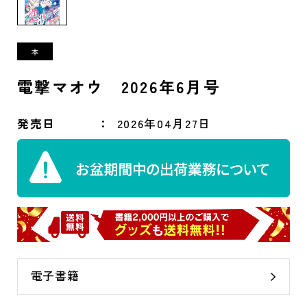
電撃マオウ 2026年6月号
発売日
2026年04月27日
電子書籍