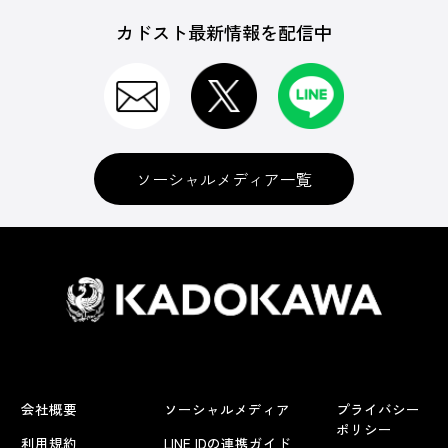
カドスト最新情報を配信中
ソーシャルメディア一覧
会社概要
ソーシャルメディア
プライバシー
ポリシー
利用規約
LINE IDの連携ガイド