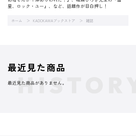
星、ロック・ユー』、など、話題作が目白押し！
ホーム
KADOKAWAブックストア
雑誌
最近見た商品
最近見た商品がありません。