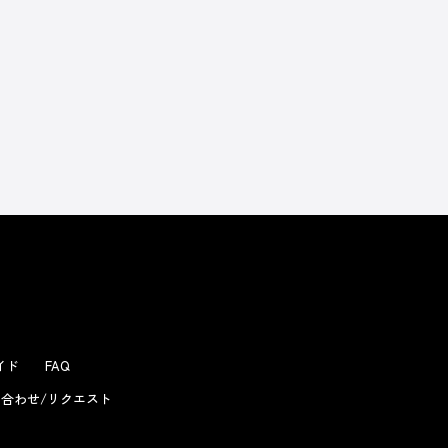
よくあるお問い合わせ
ガイド
FAQ
合わせ/リクエスト