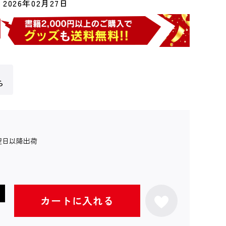
2026年02月27日
ら
翌日以降出荷
カートに入れる