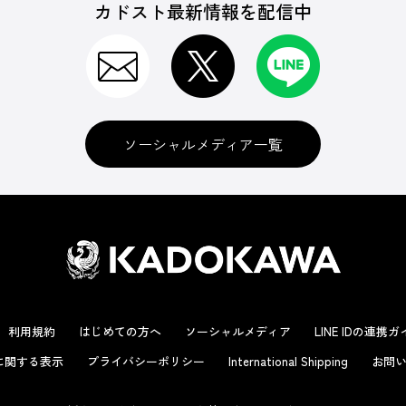
カドスト最新情報を配信中
ソーシャルメディア一覧
利用規約
はじめての方へ
ソーシャルメディア
LINE IDの連携
に関する表示
プライバシーポリシー
International Shipping
お問い