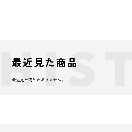
最近見た商品
最近見た商品がありません。