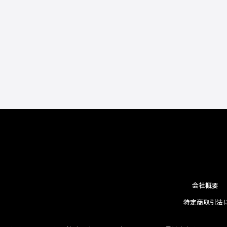
会社概要
特定商取引法