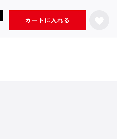
カートに入れる