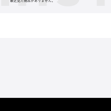
最近見た商品がありません。