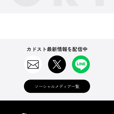
カドスト最新情報を配信中
ソーシャルメディア一覧