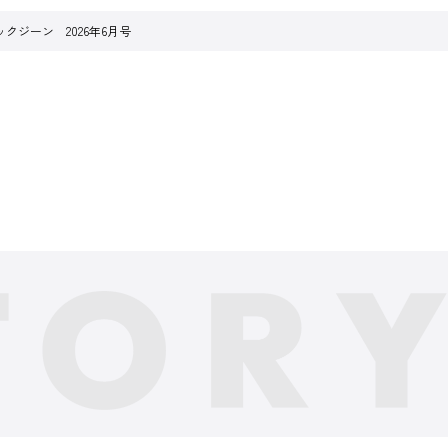
クジーン 2026年6月号