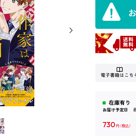
電子書籍はこち
在庫有り
お届け予定日
730
円