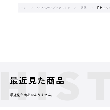
ホーム
KADOKAWAブックストア
雑誌
月刊コミッ
最近見た商品
最近見た商品がありません。