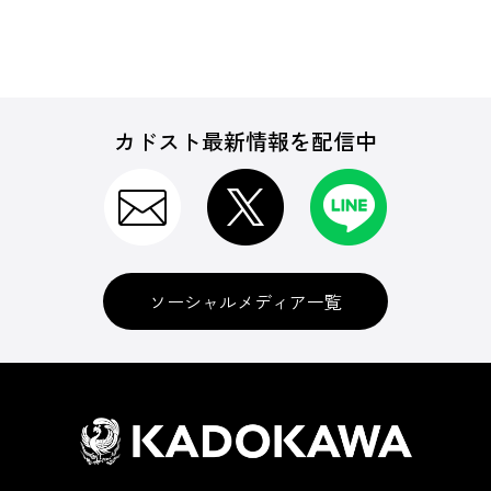
カドスト最新情報を配信中
ソーシャルメディア一覧