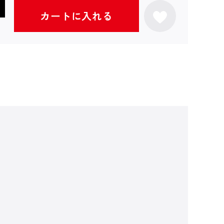
カートに入れる