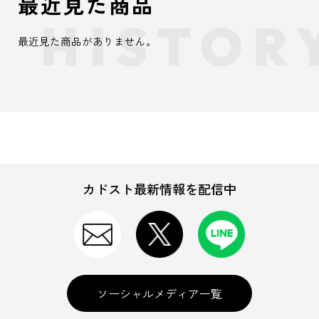
最近見た商品
最近見た商品がありません。
カドスト最新情報を配信中
ソーシャルメディア一覧