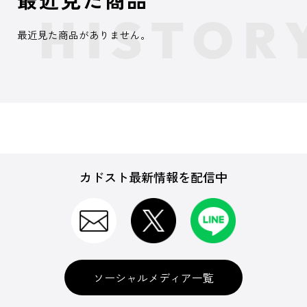
最近見た商品がありません。
カドスト最新情報を配信中
ソーシャルメディア一覧