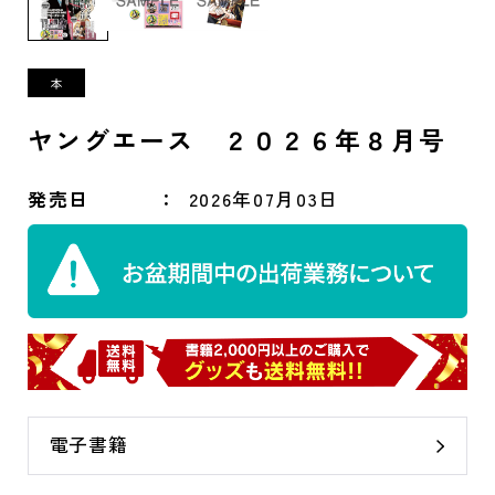
ヤングエース ２０２６年８月号
発売日
2026年07月03日
電子書籍