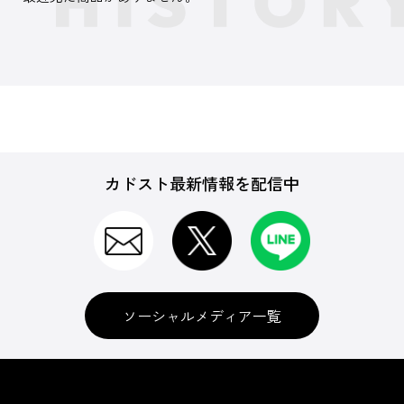
カドスト最新情報を配信中
ソーシャルメディア一覧