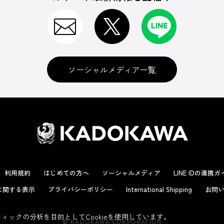
ソーシャルメディア一覧
利用規約
はじめての方へ
ソーシャルメディア
LINE IDの連携
に関する表示
プライバシーポリシー
International Shipping
お問い
ックの分析を目的としてCookieを使用しています。
© KADOKAWA CORPORATION