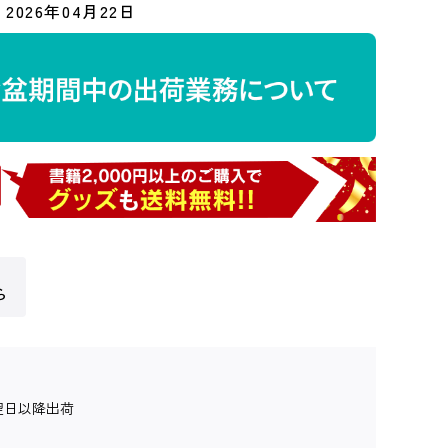
2026年04月22日
ら
翌日以降出荷