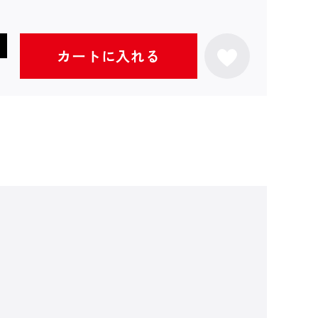
カートに入れる