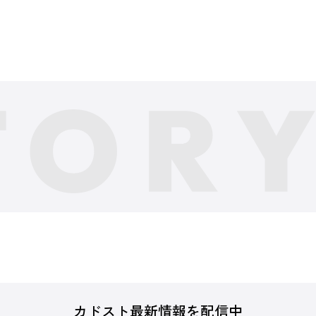
カドスト最新情報を配信中