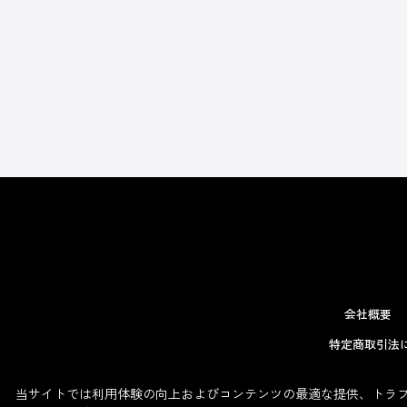
会社概要
特定商取引法
当サイトでは利用体験の向上およびコンテンツの最適な提供、トラフィ