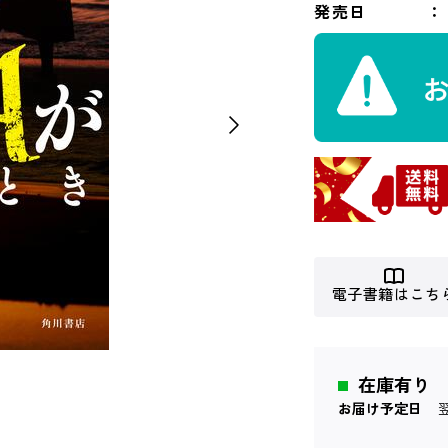
発売日
電子書籍はこち
在庫有り
お届け予定日