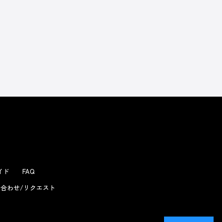
よくあるお問い合わせ
ガイド
FAQ
合わせ/リクエスト