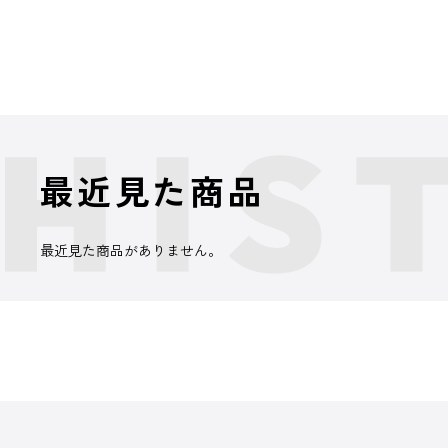
最近見た商品
最近見た商品がありません。