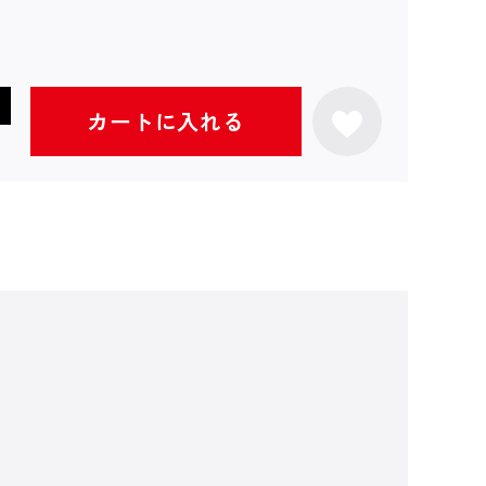
カートに入れる