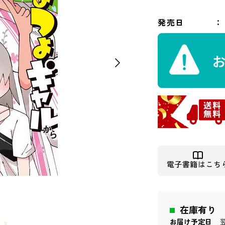
発売日
電子書籍はこち
在庫有り
お届け予定日