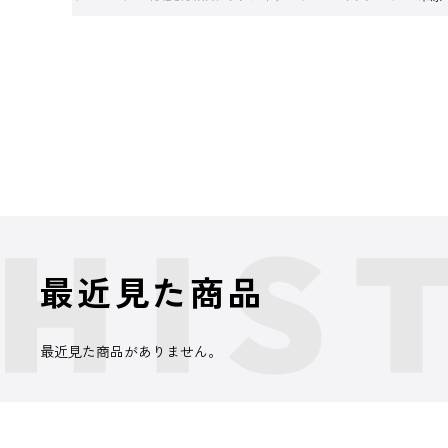
最近見た商品
最近見た商品がありません。