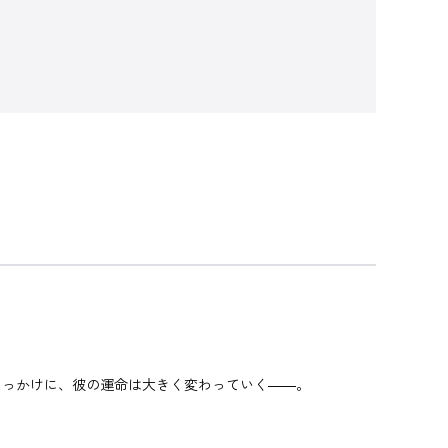
きっかけに、彼の運命は大きく変わっていく――。