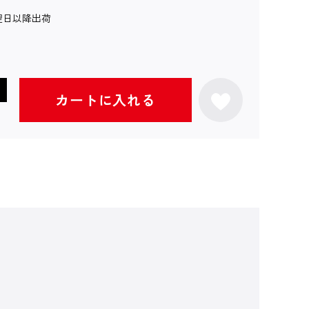
翌日以降出荷
カートに入れる