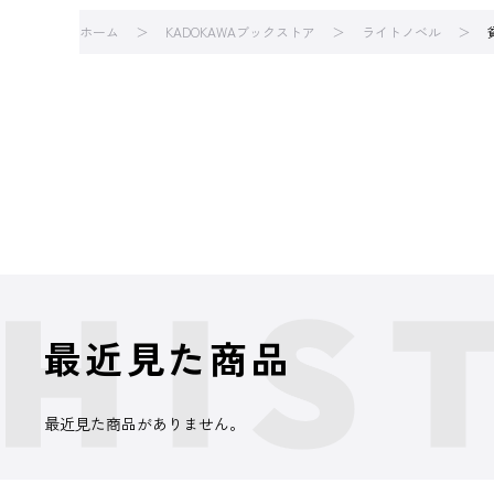
ホーム
KADOKAWAブックストア
ライトノベル
最近見た商品
最近見た商品がありません。