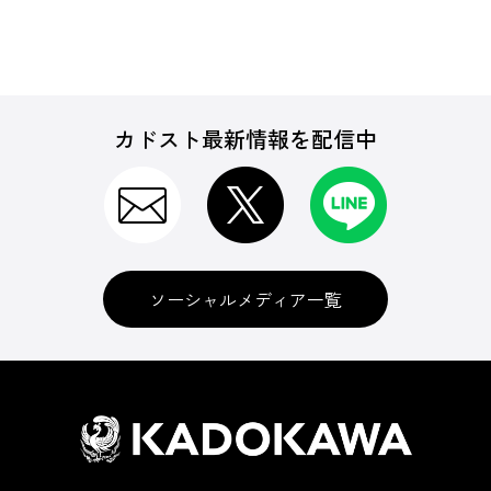
カドスト最新情報を配信中
ソーシャルメディア一覧