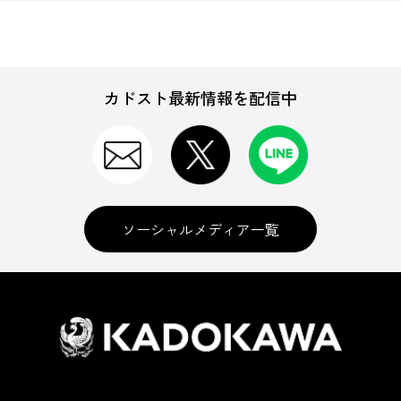
カドスト最新情報を配信中
ソーシャルメディア一覧