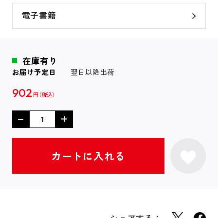
電子書籍
在庫有り
お届け予定日
翌日以降出荷
902
円