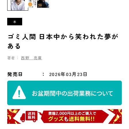
ゴミ人間 日本中から笑われた夢が
ある
著者：
西野 亮廣
発売日
2026年03月23日