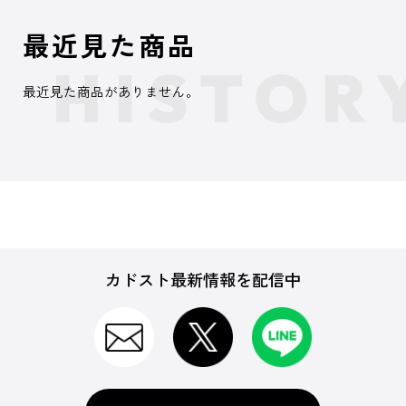
最近見た商品
最近見た商品がありません。
カドスト最新情報を配信中