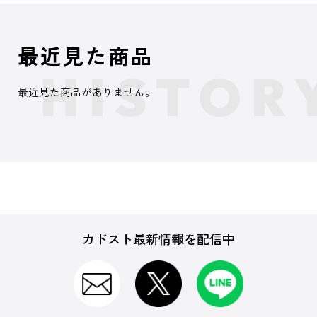
最近見た商品
最近見た商品がありません。
カドスト最新情報を配信中