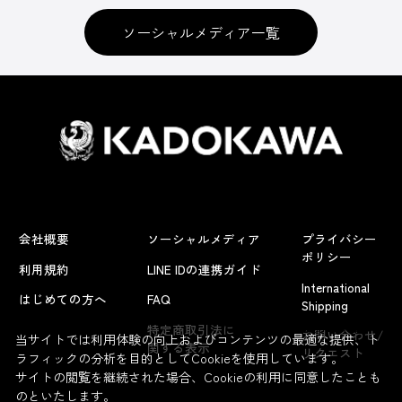
ソーシャルメディア一覧
会社概要
ソーシャルメディア
プライバシー
ポリシー
利用規約
LINE IDの連携ガイド
International
はじめての方へ
FAQ
Shipping
よくあるお問い合わせ
特定商取引法に
お問い合わせ/
当サイトでは利用体験の向上およびコンテンツの最適な提供、ト
関する表示
リクエスト
ラフィックの分析を目的としてCookieを使用しています。
サイトの閲覧を継続された場合、Cookieの利用に同意したことも
のといたします。