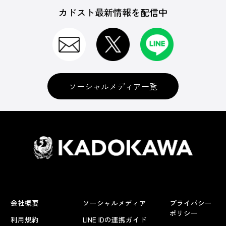
カドスト最新情報を配信中
ソーシャルメディア一覧
会社概要
ソーシャルメディア
プライバシー
ポリシー
利用規約
LINE IDの連携ガイド