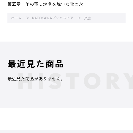
第五章 羊の蒸し焼きを焼いた後の穴
ホーム
KADOKAWAブックストア
文芸
最近見た商品
最近見た商品がありません。