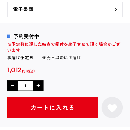
電子書籍
予約受付中
※予定数に達した時点で受付を終了させて頂く場合がござ
います
お届け予定日
発売日以降にお届け
1,012
円