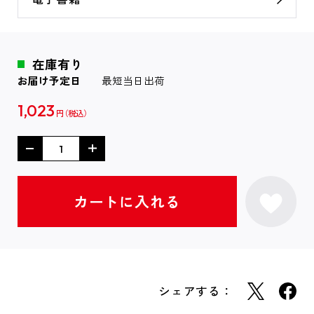
在庫有り
お届け予定日
最短当日出荷
1,023
円
シェアする：