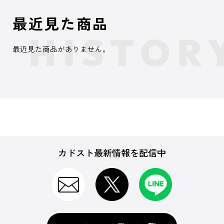
最近見た商品
最近見た商品がありません。
カドスト最新情報を配信中