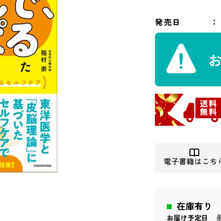
発売日
電子書籍はこち
在庫有り
お届け予定日