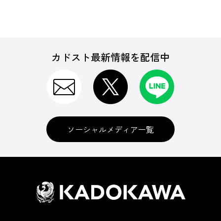
カドスト最新情報を配信中
ソーシャルメディア一覧