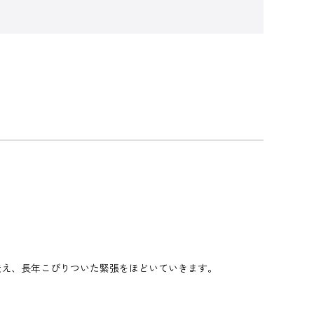
伝え、長年こびりついた緊張をほどいていきます。