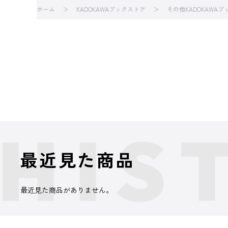
ホーム
KADOKAWAブックストア
その他KADOKAWA
最近見た商品
最近見た商品がありません。