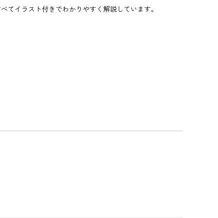
すべてイラスト付きでわかりやすく解説しています。