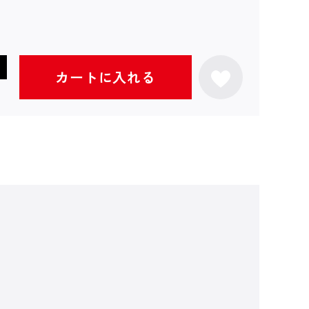
カートに入れる