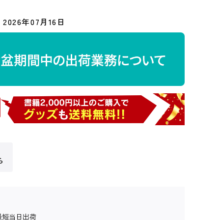
2026年07月16日
ら
最短当日出荷