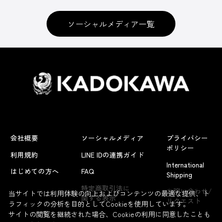
ソーシャルメディア一覧
会社概要
ソーシャルメディア
プライバシー
ポリシー
利用規約
LINE IDの連携ガイド
International
はじめての方へ
FAQ
Shipping
よくあるお問い合わせ
特定商取引法に
お問い合わせ/
当サイトでは利用体験の向上およびコンテンツの最適な提供、ト
関する表示
リクエスト
ラフィックの分析を目的としてCookieを使用しています。
サイトの閲覧を継続された場合、Cookieの利用に同意したことも