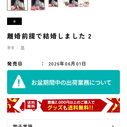
離婚前提で結婚しました 2
著者：
慧
発売日
2026年06月01日
電子書籍