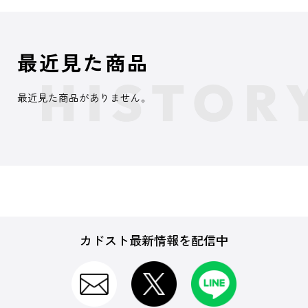
最近見た商品
最近見た商品がありません。
カドスト最新情報を配信中