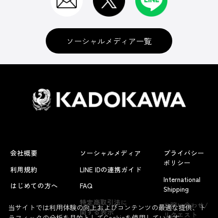
ソーシャルメディア一覧
会社概要
ソーシャルメディア
プライバシー
ポリシー
利用規約
LINE IDの連携ガイド
International
はじめての方へ
FAQ
Shipping
よくあるお問い合わせ
特定商取引法に
お問い合わせ/
当サイトでは利用体験の向上およびコンテンツの最適な提供、ト
関する表示
リクエスト
ラフィックの分析を目的としてCookieを使用しています。