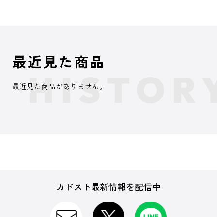
最近見た商品
最近見た商品がありません。
カドスト最新情報を配信中