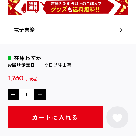
電子書籍
在庫わずか
お届け予定日
翌日以降出荷
1,760
円