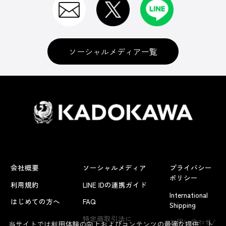
ソーシャルメディア一覧
会社概要
ソーシャルメディア
プライバシー
ポリシー
利用規約
LINE IDの連携ガイド
International
はじめての方へ
FAQ
Shipping
よくあるお問い合わせ
特定商取引法に
お問い合わせ/
当サイトでは利用体験の向上およびコンテンツの最適な提供、ト