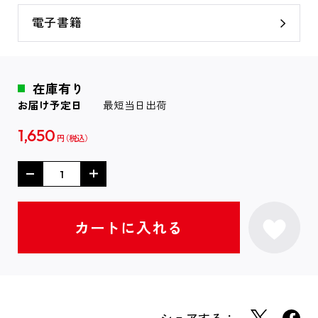
電子書籍
在庫有り
お届け予定日
最短当日出荷
1,650
円