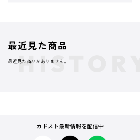
最近見た商品
最近見た商品がありません。
カドスト最新情報を配信中