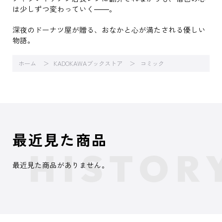
は少しずつ変わっていく――。
深夜のドーナツ屋が贈る、おなかと心が満たされる優しい
物語。
ホーム
KADOKAWAブックストア
コミック
最近見た商品
最近見た商品がありません。