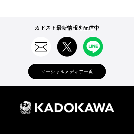
カドスト最新情報を配信中
ソーシャルメディア一覧