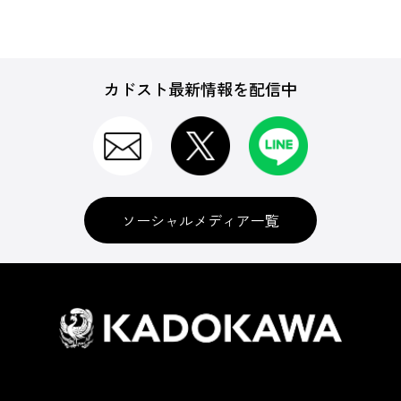
カドスト最新情報を配信中
ソーシャルメディア一覧