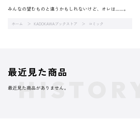
みんなの望むものと違うかもしれないけど、オレは……。
ホーム
KADOKAWAブックストア
コミック
最近見た商品
最近見た商品がありません。