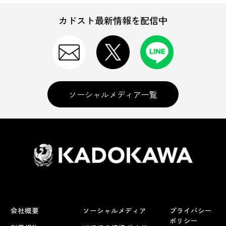
カドスト最新情報を配信中
ソーシャルメディア一覧
会社概要
ソーシャルメディア
プライバシー
ポリシー