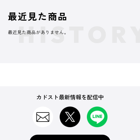
最近見た商品
最近見た商品がありません。
カドスト最新情報を配信中