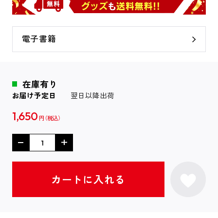
電子書籍
在庫有り
お届け予定日
翌日以降出荷
1,650
円