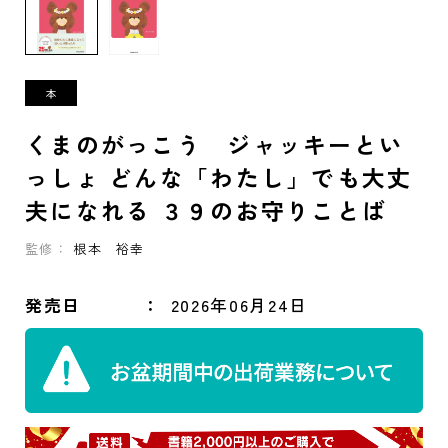
くまのがっこう ジャッキーとい
っしょ どんな「わたし」でも大丈
夫になれる ３９のお守りことば
監修：
根本 裕幸
発売日
2026年06月24日