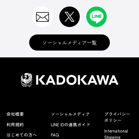
ソーシャルメディア一覧
会社概要
ソーシャルメディア
プライバシー
ポリシー
利用規約
LINE IDの連携ガイド
International
はじめての方へ
FAQ
Shipping