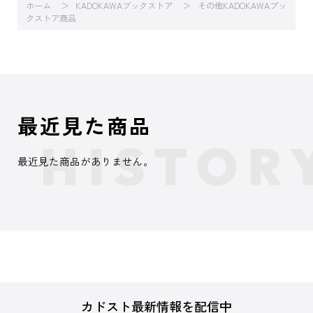
ホーム
KADOKAWAブックストア
その他KADOKAWAブッ
クストア商品
最近見た商品
最近見た商品がありません。
カドスト最新情報を配信中