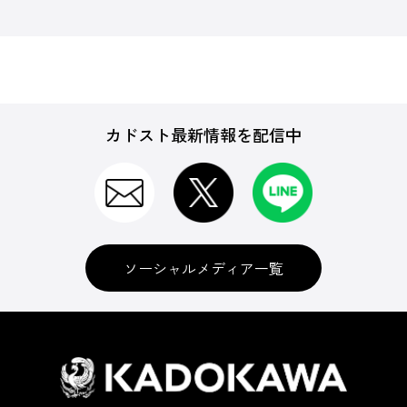
カドスト最新情報を配信中
ソーシャルメディア一覧