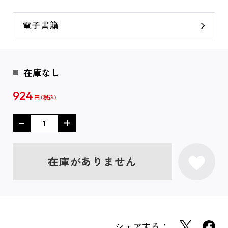
電子書籍
在庫なし
924
円
在庫がありません
シェアする：