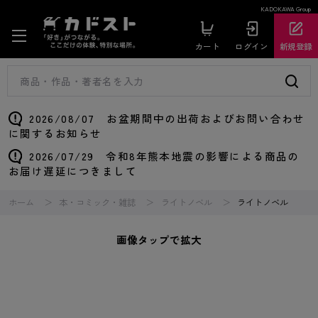
KADOKAWA Group
カート
ログイン
新規登録
2026/08/07 お盆期間中の出荷およびお問い合わせ
に関するお知らせ
2026/07/29 令和8年熊本地震の影響による商品の
お届け遅延につきまして
ホーム
本・コミック・雑誌
ライトノベル
ライトノベル
画像タップで拡大