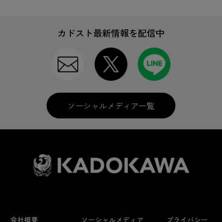
カドスト最新情報を配信中
ソーシャルメディア一覧
会社概要
ソーシャルメディア
プライバシー