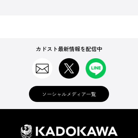
カドスト最新情報を配信中
ソーシャルメディア一覧