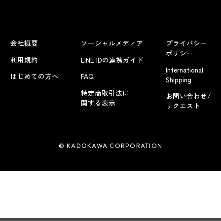
会社概要
ソーシャルメディア
プライバシー
ポリシー
利用規約
LINE IDの連携ガイド
International
はじめての方へ
FAQ
Shipping
特定商取引法に
お問い合わせ/
関する表示
リクエスト
© KADOKAWA CORPORATION