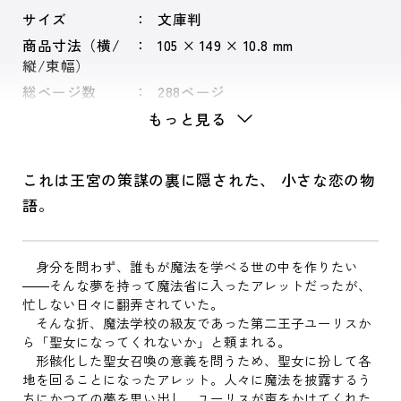
サイズ
文庫判
商品寸法（横/
105 × 149 × 10.8 mm
縦/束幅）
総ページ数
288ページ
もっと見る
これは王宮の策謀の裏に隠された、 小さな恋の物
語。
身分を問わず、誰もが魔法を学べる世の中を作りたい
――そんな夢を持って魔法省に入ったアレットだったが、
忙しない日々に翻弄されていた。
そんな折、魔法学校の級友であった第二王子ユーリスか
ら「聖女になってくれないか」と頼まれる。
形骸化した聖女召喚の意義を問うため、聖女に扮して各
地を回ることになったアレット。人々に魔法を披露するう
ちにかつての夢を思い出し、ユーリスが声をかけてくれた