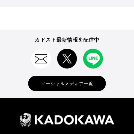
カドスト最新情報を配信中
ソーシャルメディア一覧