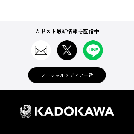
カドスト最新情報を配信中
ソーシャルメディア一覧