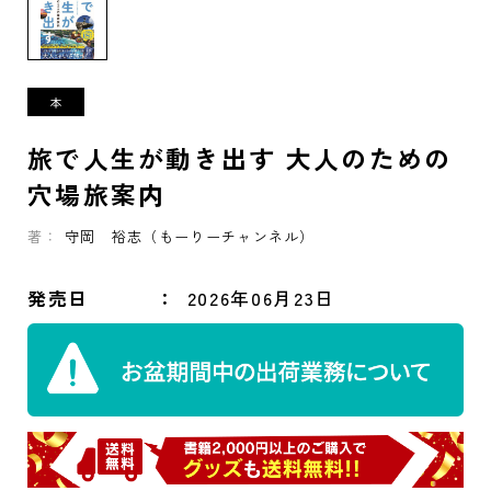
旅で人生が動き出す 大人のための
穴場旅案内
著：
守岡 裕志（もーりーチャンネル）
発売日
2026年06月23日