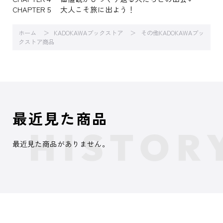
CHAPTER５ 大人こそ旅に出よう！
ホーム
KADOKAWAブックストア
その他KADOKAWAブッ
クストア商品
最近見た商品
最近見た商品がありません。