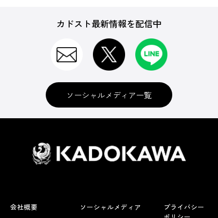
カドスト最新情報を配信中
ソーシャルメディア一覧
会社概要
ソーシャルメディア
プライバシー
ポリシー