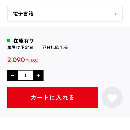
電子書籍
在庫有り
お届け予定日
翌日以降出荷
2,090
円