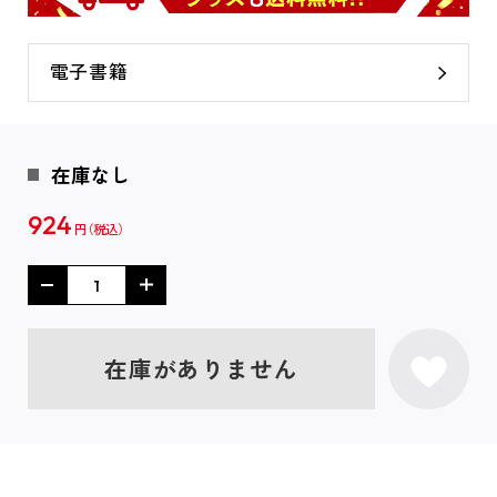
電子書籍
在庫なし
924
円
在庫がありません