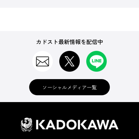
カドスト最新情報を配信中
ソーシャルメディア一覧