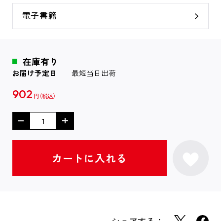
電子書籍
在庫有り
お届け予定日
最短当日出荷
902
円