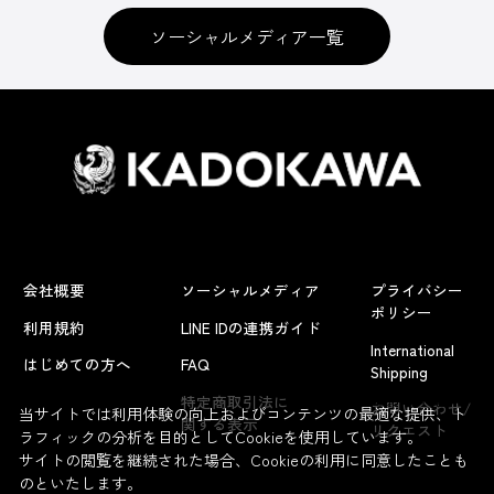
ソーシャルメディア一覧
会社概要
ソーシャルメディア
プライバシー
ポリシー
利用規約
LINE IDの連携ガイド
International
はじめての方へ
FAQ
Shipping
よくあるお問い合わせ
特定商取引法に
お問い合わせ/
当サイトでは利用体験の向上およびコンテンツの最適な提供、ト
関する表示
リクエスト
ラフィックの分析を目的としてCookieを使用しています。
サイトの閲覧を継続された場合、Cookieの利用に同意したことも
のといたします。