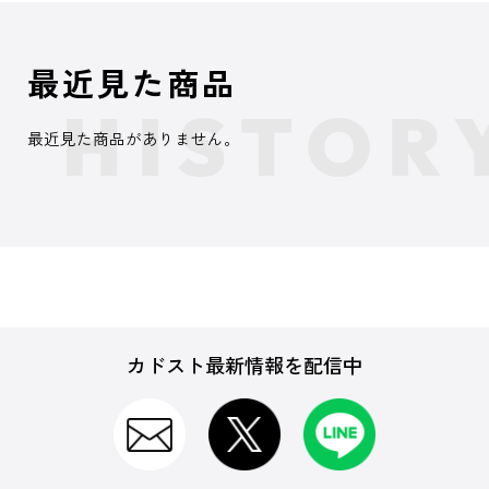
最近見た商品
最近見た商品がありません。
カドスト最新情報を配信中