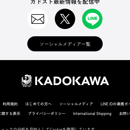
カドスト最新情報を配信中
ソーシャルメディア一覧
利用規約
はじめての方へ
ソーシャルメディア
LINE IDの連携
に関する表示
プライバシーポリシー
International Shipping
お問い
ックの分析を目的としてCookieを使用しています。