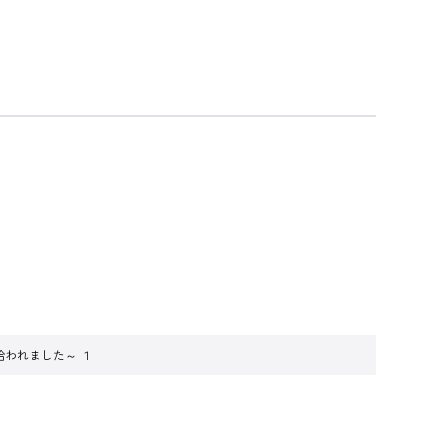
われました～ １