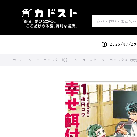
2026/0
ホーム
本・コミック・雑誌
コミック
コミックス（女