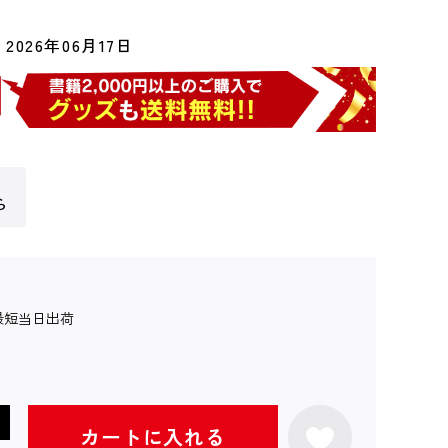
2026年06月17日
ら
最短当日出荷
カートに入れる