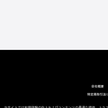
会社概要
特定商取引法
当サイトでは利用体験の向上およびコンテンツの最適な提供、トラフィ