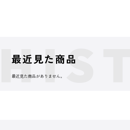
最近見た商品
最近見た商品がありません。