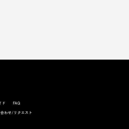
よくあるお問い合わせ
ガイド
FAQ
合わせ/リクエスト