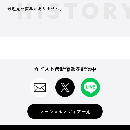
最近見た商品がありません。
カドスト最新情報を配信中
ソーシャルメディア一覧