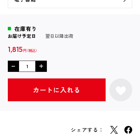
在庫有り
お届け予定日
翌日以降出荷
1,815
円
シェアする：