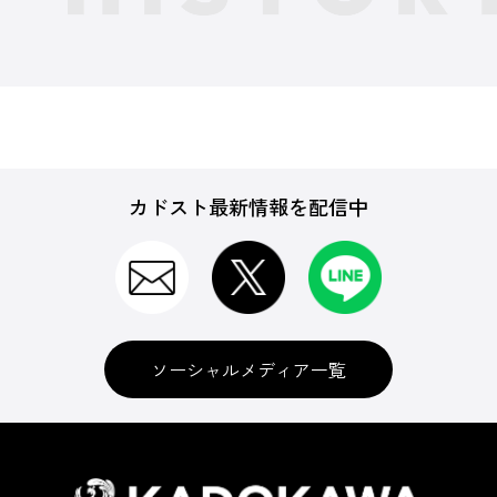
カドスト最新情報を配信中
ソーシャルメディア一覧