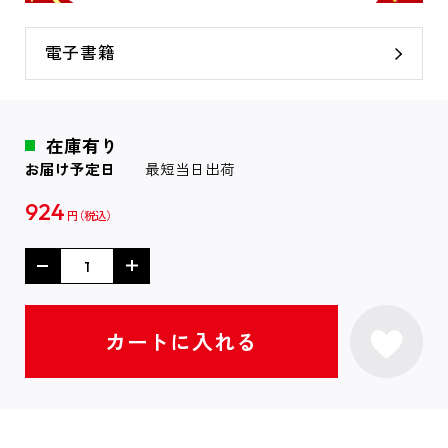
電子書籍
在庫有り
お届け予定日
最短当日出荷
924
円