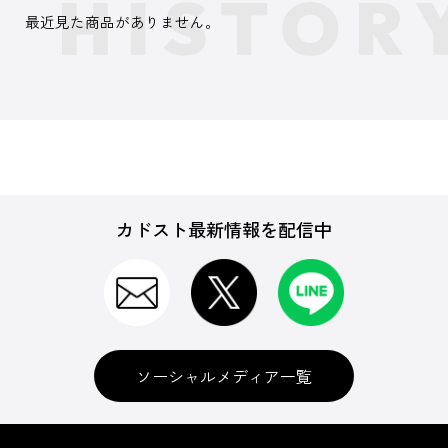
最近見た商品がありません。
カドスト最新情報を配信中
ソーシャルメディア一覧