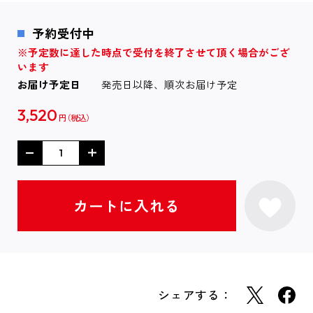
予約受付中
※予定数に達した時点で受付を終了させて頂く場合がござ
います
お届け予定日
発売日以降、順次お届け予定
3,520
円
シェアする：