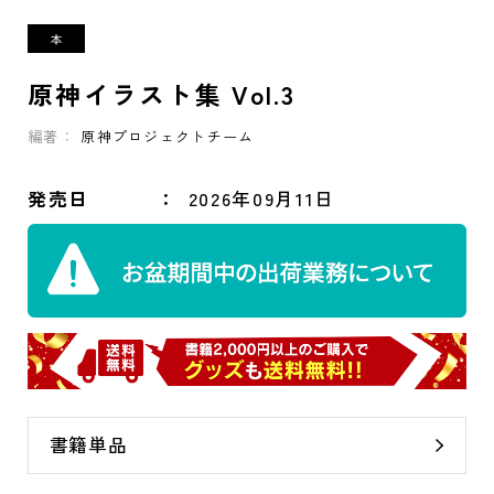
原神イラスト集 Vol.3
編著：
原神プロジェクトチーム
発売日
2026年09月11日
書籍単品