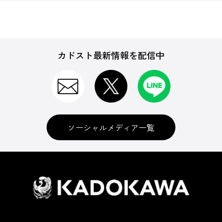
カドスト最新情報を配信中
ソーシャルメディア一覧