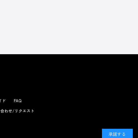
よくあるお問い合わせ
ガイド
FAQ
合わせ/リクエスト
承諾する