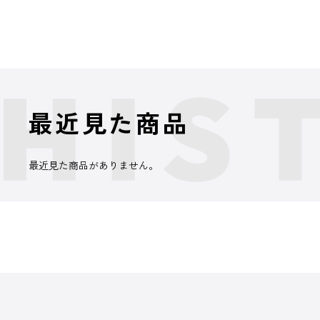
最近見た商品
最近見た商品がありません。