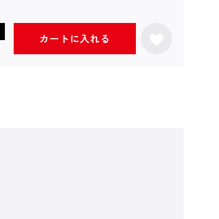
カートに入れる