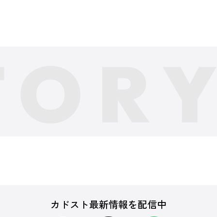
カドスト最新情報を配信中