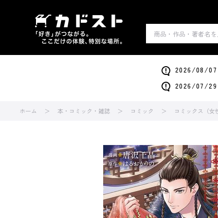
2026/0
2026/0
ホーム
本・コミック・雑誌
コミック
コミックス（女