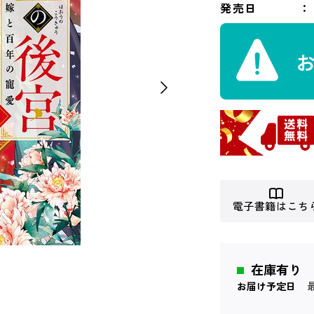
発売日
電子書籍はこち
在庫有り
お届け予定日