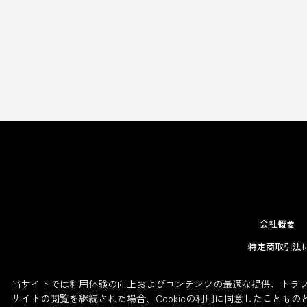
会社概要
特定商取引法
当サイトでは利用体験の向上およびコンテンツの最適な提供、トラフィ
サイトの閲覧を継続された場合、Cookieの利用に同意したこともの