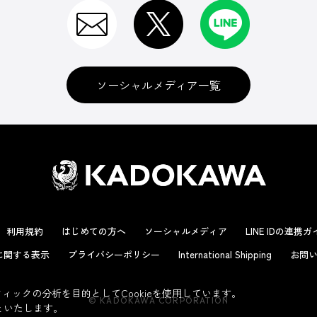
ソーシャルメディア一覧
利用規約
はじめての方へ
ソーシャルメディア
LINE IDの連携
に関する表示
プライバシーポリシー
International Shipping
お問い
ックの分析を目的としてCookieを使用しています。
© KADOKAWA CORPORATION
といたします。