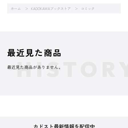
ホーム
KADOKAWAブックストア
コミック
最近見た商品
最近見た商品がありません。
カドスト最新情報を配信中