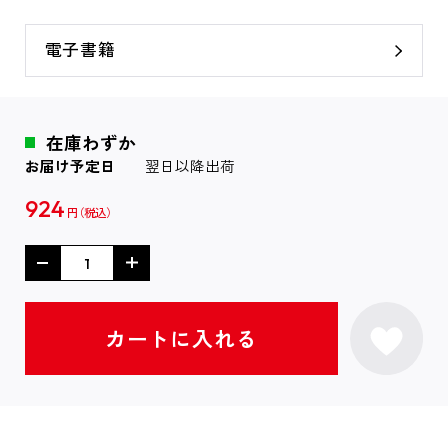
電子書籍
在庫わずか
お届け予定日
翌日以降出荷
924
円