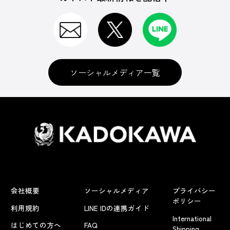
ソーシャルメディア一覧
会社概要
ソーシャルメディア
プライバシー
ポリシー
利用規約
LINE IDの連携ガイド
International
はじめての方へ
FAQ
Shipping