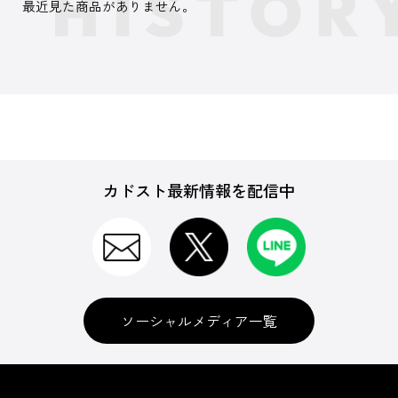
最近見た商品がありません。
カドスト最新情報を配信中
ソーシャルメディア一覧