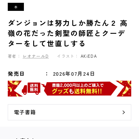
ダンジョンは努力しか勝たん２ 高
嶺の花だった剣聖の師匠とクーデ
ターをして世直しする
著者：
レオナールD
イラスト：
AKiEDA
発売日
2026年07月24日
電子書籍