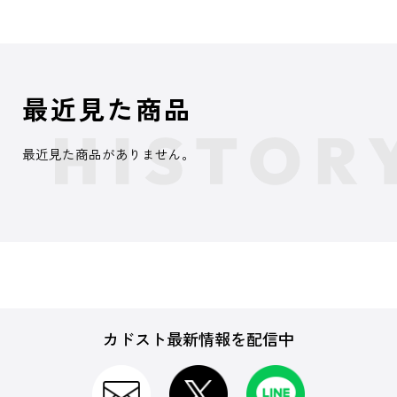
最近見た商品
最近見た商品がありません。
カドスト最新情報を配信中