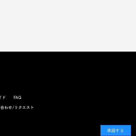
よくあるお問い合わせ
ガイド
FAQ
合わせ/リクエスト
承諾する