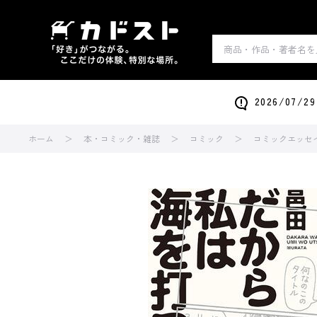
2026/0
ホーム
本・コミック・雑誌
コミック
コミックエッセ