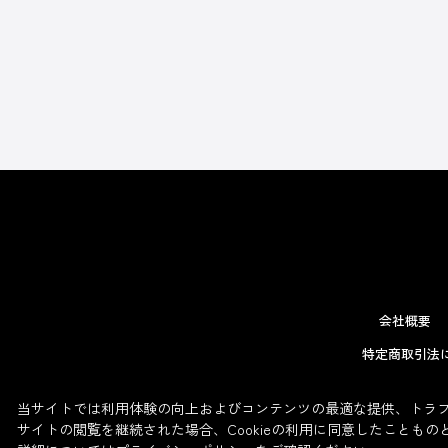
会社概要
特定商取引法
当サイトでは利用体験の向上およびコンテンツの最適な提供、トラフィ
サイトの閲覧を継続された場合、Cookieの利用に同意したこともの