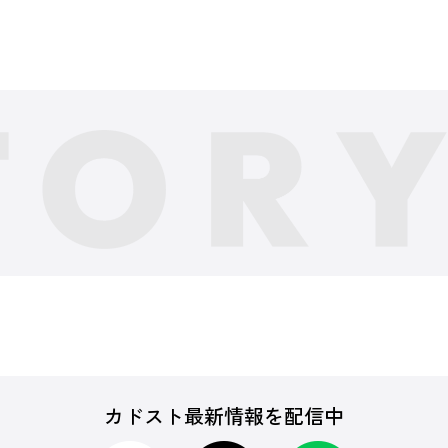
カドスト最新情報を配信中