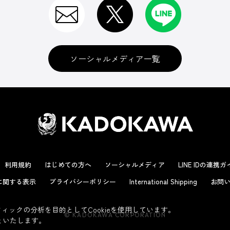
ソーシャルメディア一覧
利用規約
はじめての方へ
ソーシャルメディア
LINE IDの連携
に関する表示
プライバシーポリシー
International Shipping
お問い
ックの分析を目的としてCookieを使用しています。
© KADOKAWA CORPORATION
といたします。