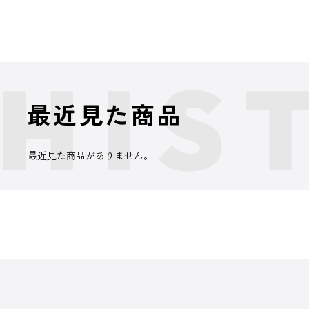
最近見た商品
最近見た商品がありません。