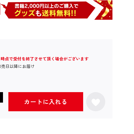
た時点で受付を終了させて頂く場合がございます
発売日以降にお届け
カートに入れる