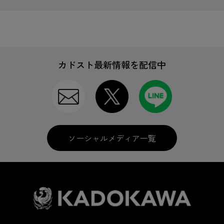
カドスト最新情報を配信中
ソーシャルメディア一覧