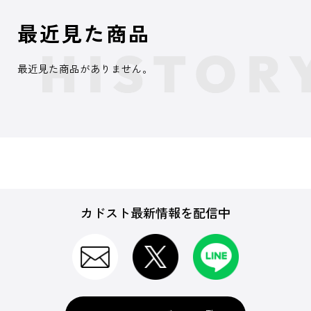
最近見た商品
最近見た商品がありません。
カドスト最新情報を配信中