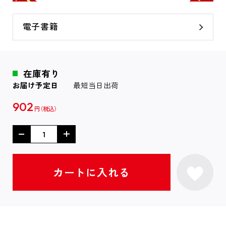
電子書籍
在庫有り
お届け予定日
最短当日出荷
902
円